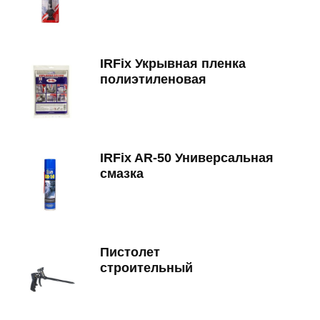
IRFix Укрывная пленка
полиэтиленовая
IRFix AR-50 Универсальная
смазка
Пистолет
строительный